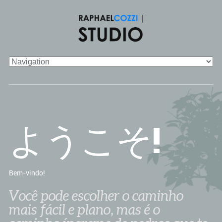
ようこそ!
Bem-vindo!
Você pode escolher o caminho
mais fácil e plano, mas é o