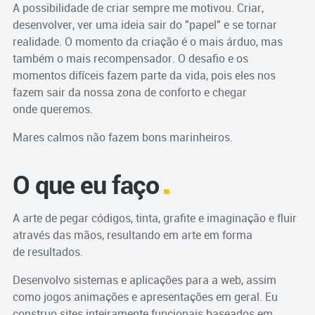
A possibilidade de criar sempre me motivou. Criar,
desenvolver, ver uma ideia sair do "papel" e se tornar
realidade. O momento da criação é o mais árduo, mas
também o mais recompensador. O desafio e os
momentos difíceis fazem parte da vida, pois eles nos
fazem sair da nossa zona de conforto e chegar
onde queremos.
Mares calmos não fazem bons marinheiros.
O que eu faço
A arte de pegar códigos, tinta, grafite e imaginação e fluir
através das mãos, resultando em arte em forma
de resultados.
Desenvolvo sistemas e aplicações para a web, assim
como jogos animações e apresentações em geral. Eu
construo sites inteiramente funcionais baseados em