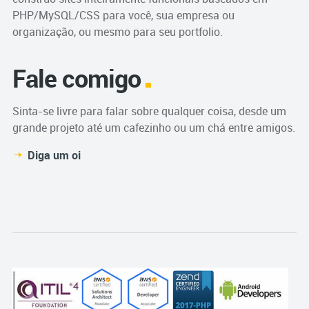
PHP/MySQL/CSS para você, sua empresa ou
organização, ou mesmo para seu portfolio.
Fale comigo
Sinta-se livre para falar sobre qualquer coisa, desde um
grande projeto até um cafezinho ou um chá entre amigos.
Diga um oi