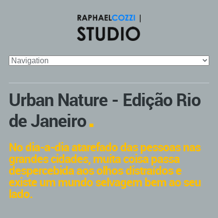
Urban Nature - Edição Rio
de Janeiro
No dia-a-dia atarefado das pessoas nas
grandes cidades, muita coisa passa
despercebida aos olhos distraídos e
existe um mundo selvagem bem ao seu
lado.