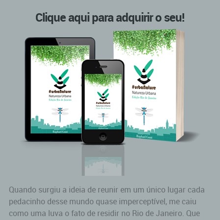
Clique
aqui
para adquirir o seu!
Quando surgiu a ideia de reunir em um único lugar cada
pedacinho desse mundo quase imperceptível, me caiu
como uma luva o fato de residir no Rio de Janeiro. Que