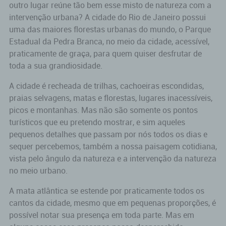
outro lugar reúne tão bem esse misto de natureza com a
intervenção urbana? A cidade do Rio de Janeiro possui
uma das maiores florestas urbanas do mundo, o Parque
Estadual da Pedra Branca, no meio da cidade, acessível,
praticamente de graça, para quem quiser desfrutar de
toda a sua grandiosidade.
A cidade é recheada de trilhas, cachoeiras escondidas,
praias selvagens, matas e florestas, lugares inacessíveis,
picos e montanhas. Mas não são somente os pontos
turísticos que eu pretendo mostrar, e sim aqueles
pequenos detalhes que passam por nós todos os dias e
sequer percebemos, também a nossa paisagem cotidiana,
vista pelo ângulo da natureza e a intervenção da natureza
no meio urbano.
A mata atlântica se estende por praticamente todos os
cantos da cidade, mesmo que em pequenas proporções, é
possível notar sua presença em toda parte. Mas em